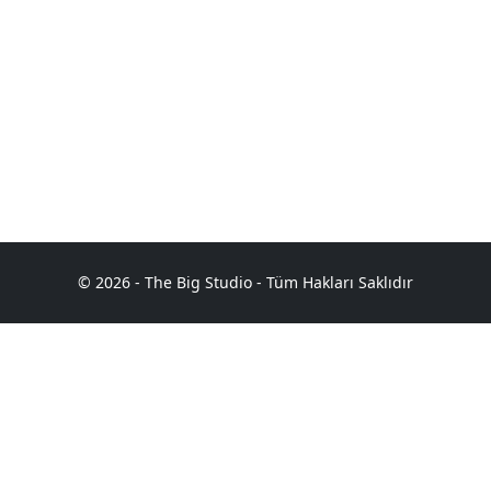
© 2026 - The Big Studio - Tüm Hakları Saklıdır