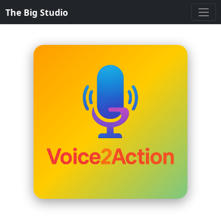
The Big Studio