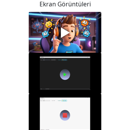
Ekran Görüntüleri
▶