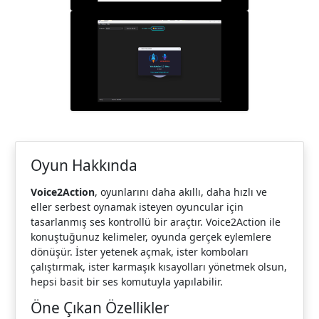
Oyun Hakkında
Voice2Action
, oyunlarını daha akıllı, daha hızlı ve
eller serbest oynamak isteyen oyuncular için
tasarlanmış ses kontrollü bir araçtır. Voice2Action ile
konuştuğunuz kelimeler, oyunda gerçek eylemlere
dönüşür. İster yetenek açmak, ister komboları
çalıştırmak, ister karmaşık kısayolları yönetmek olsun,
hepsi basit bir ses komutuyla yapılabilir.
Öne Çıkan Özellikler